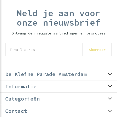
Meld je aan voor
onze nieuwsbrief
Ontvang de nieuwste aanbiedingen en promoties
Abonneer
De Kleine Parade Amsterdam
Informatie
Categorieën
Contact