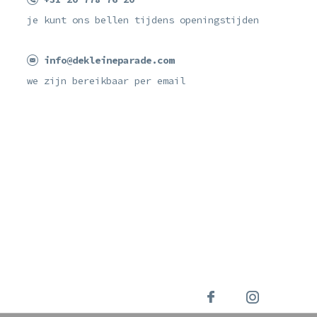
je kunt ons bellen tijdens openingstijden
info@dekleineparade.com
we zijn bereikbaar per email