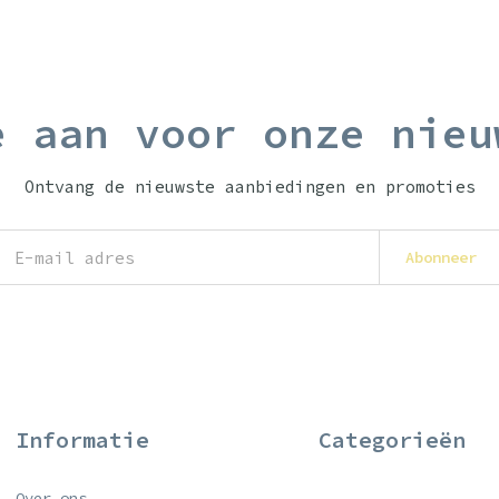
e aan voor onze nieu
Ontvang de nieuwste aanbiedingen en promoties
Abonneer
Informatie
Categorieën
Over ons