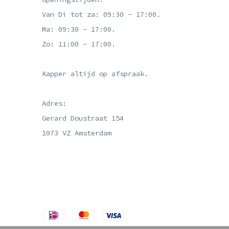
Van Di tot za: 09:30 - 17:00.
Ma: 09:30 - 17:00.
Zo: 11:00 - 17:00.
Kapper altijd op afspraak.
Adres:
Gerard Doustraat 154
1073 VZ Amsterdam