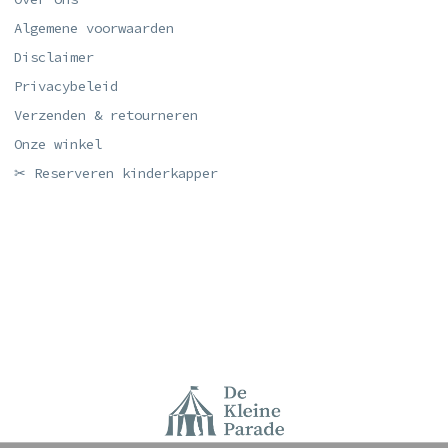
Algemene voorwaarden
Disclaimer
Privacybeleid
Verzenden & retourneren
Onze winkel
✂ Reserveren kinderkapper