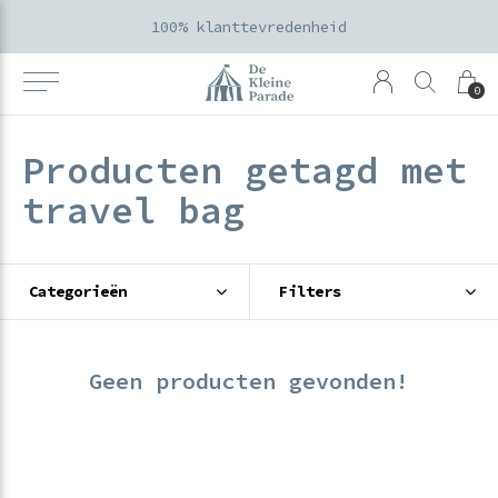
100% klanttevredenheid
0
Producten getagd met
travel bag
Categorieën
Filters
Geen producten gevonden!