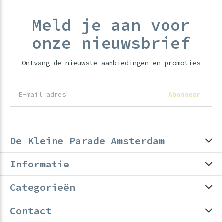
Meld je aan voor
onze nieuwsbrief
Ontvang de nieuwste aanbiedingen en promoties
Abonneer
De Kleine Parade Amsterdam
Informatie
Categorieën
Contact