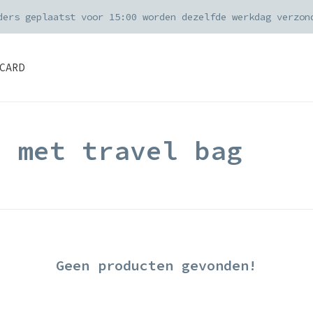
ders geplaatst voor 15:00 worden dezelfde werkdag verzon
CARD
d met travel bag
Geen producten gevonden!