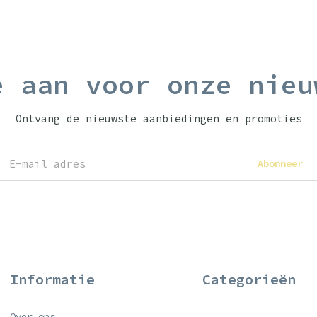
e aan voor onze nieu
Ontvang de nieuwste aanbiedingen en promoties
Abonneer
Informatie
Categorieën
Over ons