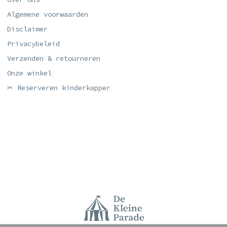
Algemene voorwaarden
Disclaimer
Privacybeleid
Verzenden & retourneren
Onze winkel
✂ Reserveren kinderkapper