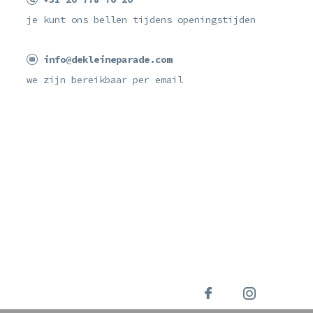
je kunt ons bellen tijdens openingstijden
info@dekleineparade.com
we zijn bereikbaar per email