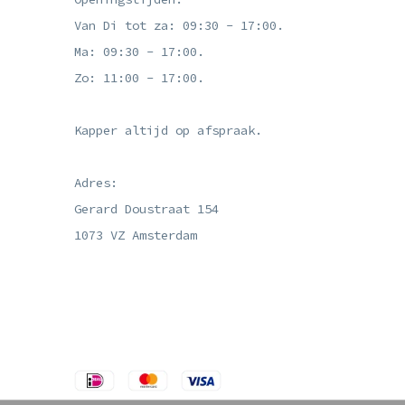
Van Di tot za: 09:30 - 17:00.
Ma: 09:30 - 17:00.
Zo: 11:00 - 17:00.
Kapper altijd op afspraak.
Adres:
Gerard Doustraat 154
1073 VZ Amsterdam