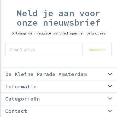
Meld je aan voor
onze nieuwsbrief
Ontvang de nieuwste aanbiedingen en promoties
Abonneer
De Kleine Parade Amsterdam
Informatie
Categorieën
Contact