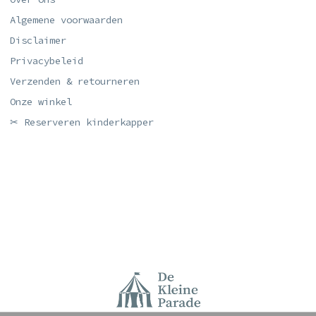
Algemene voorwaarden
Disclaimer
Privacybeleid
Verzenden & retourneren
Onze winkel
✂ Reserveren kinderkapper