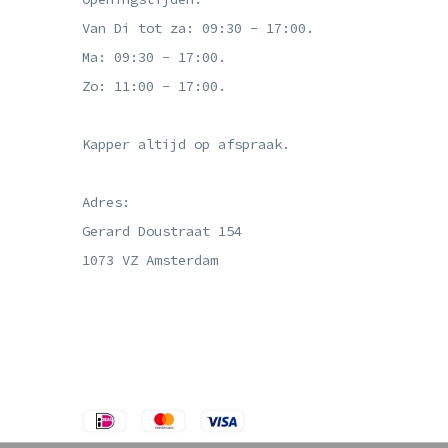
Van Di tot za: 09:30 - 17:00.
Ma: 09:30 - 17:00.
Zo: 11:00 - 17:00.
Kapper altijd op afspraak.
Adres:
Gerard Doustraat 154
1073 VZ Amsterdam