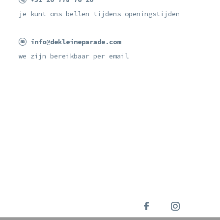
je kunt ons bellen tijdens openingstijden
info@dekleineparade.com
we zijn bereikbaar per email