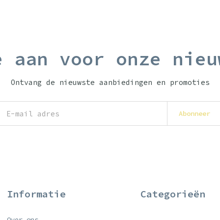
e aan voor onze nieu
Ontvang de nieuwste aanbiedingen en promoties
Abonneer
Informatie
Categorieën
Over ons