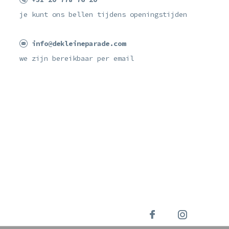
je kunt ons bellen tijdens openingstijden
info@dekleineparade.com
we zijn bereikbaar per email