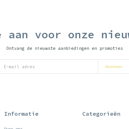
e aan voor onze nieu
Ontvang de nieuwste aanbiedingen en promoties
Abonneer
Informatie
Categorieën
Over ons