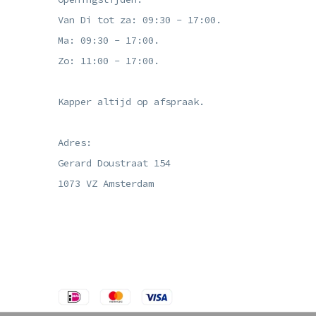
Van Di tot za: 09:30 - 17:00.
Ma: 09:30 - 17:00.
Zo: 11:00 - 17:00.
Kapper altijd op afspraak.
Adres:
Gerard Doustraat 154
1073 VZ Amsterdam