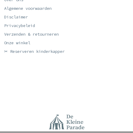
Algemene voorwaarden
Disclaimer
Privacybeleid
Verzenden & retourneren
Onze winkel
✂ Reserveren kinderkapper