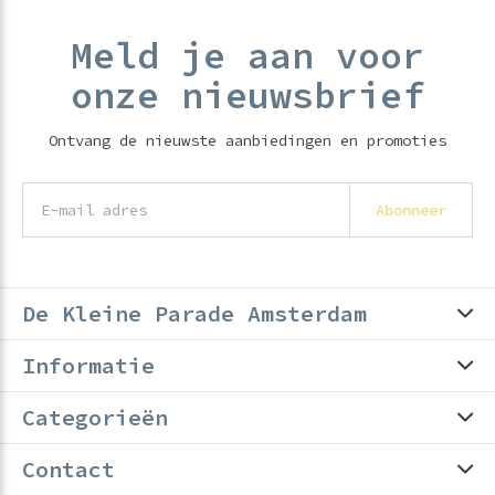
Meld je aan voor
onze nieuwsbrief
Ontvang de nieuwste aanbiedingen en promoties
Abonneer
De Kleine Parade Amsterdam
Informatie
Categorieën
Contact