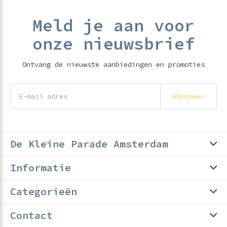
Meld je aan voor
onze nieuwsbrief
Ontvang de nieuwste aanbiedingen en promoties
Abonneer
De Kleine Parade Amsterdam
Informatie
Categorieën
Contact