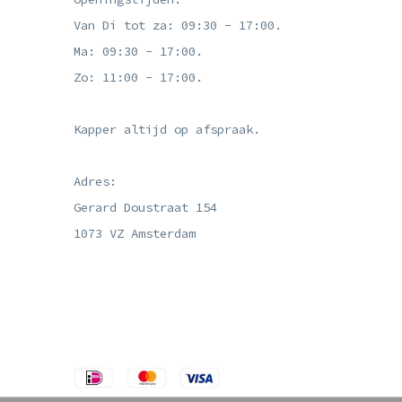
Van Di tot za: 09:30 - 17:00.
Ma: 09:30 - 17:00.
Zo: 11:00 - 17:00.
Kapper altijd op afspraak.
Adres:
Gerard Doustraat 154
1073 VZ Amsterdam