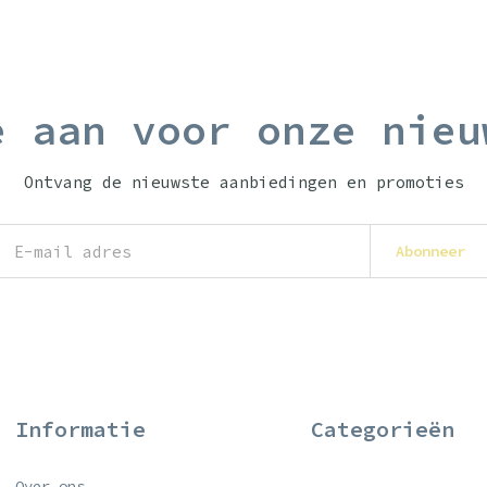
e aan voor onze nieu
Ontvang de nieuwste aanbiedingen en promoties
Abonneer
Informatie
Categorieën
Over ons