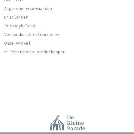
Algemene voorwaarden
Disclaimer
Privacybeleid
Verzenden & retourneren
Onze winkel
✂ Reserveren kinderkapper