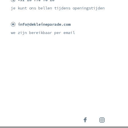
je kunt ons bellen tijdens openingstijden
info@dekleineparade.com
we zijn bereikbaar per email