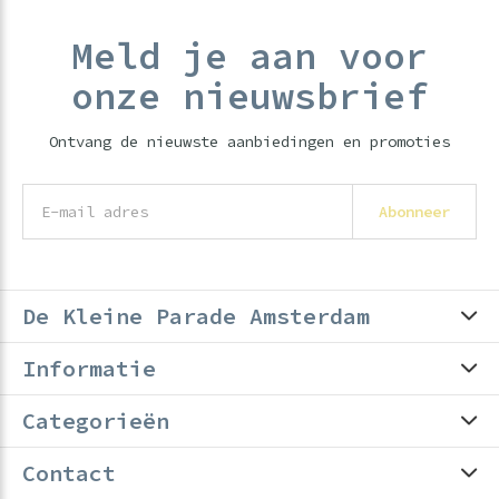
Meld je aan voor
onze nieuwsbrief
Ontvang de nieuwste aanbiedingen en promoties
Abonneer
De Kleine Parade Amsterdam
Informatie
Categorieën
Contact