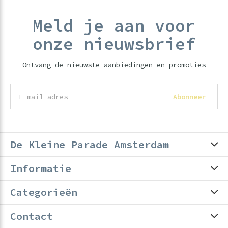
Meld je aan voor
onze nieuwsbrief
Ontvang de nieuwste aanbiedingen en promoties
Abonneer
De Kleine Parade Amsterdam
Informatie
Categorieën
Contact