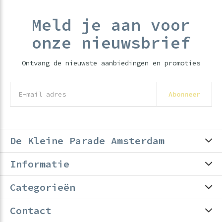
Meld je aan voor
onze nieuwsbrief
Ontvang de nieuwste aanbiedingen en promoties
Abonneer
De Kleine Parade Amsterdam
Informatie
Categorieën
Contact