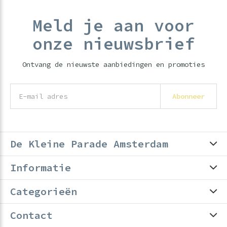
Meld je aan voor
onze nieuwsbrief
Ontvang de nieuwste aanbiedingen en promoties
Abonneer
De Kleine Parade Amsterdam
Informatie
Categorieën
Contact