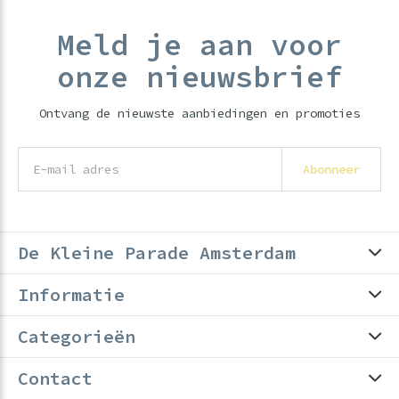
Meld je aan voor
onze nieuwsbrief
Ontvang de nieuwste aanbiedingen en promoties
Abonneer
De Kleine Parade Amsterdam
Informatie
Categorieën
Contact