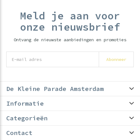
Meld je aan voor
onze nieuwsbrief
Ontvang de nieuwste aanbiedingen en promoties
Abonneer
De Kleine Parade Amsterdam
Informatie
Categorieën
Contact