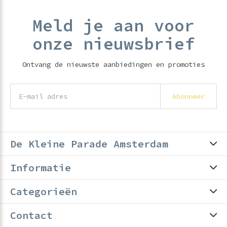
Meld je aan voor
onze nieuwsbrief
Ontvang de nieuwste aanbiedingen en promoties
Abonneer
De Kleine Parade Amsterdam
Informatie
Categorieën
Contact