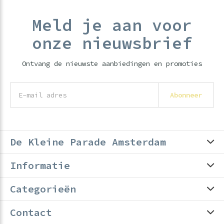
Meld je aan voor
onze nieuwsbrief
Ontvang de nieuwste aanbiedingen en promoties
Abonneer
De Kleine Parade Amsterdam
Informatie
Categorieën
Contact