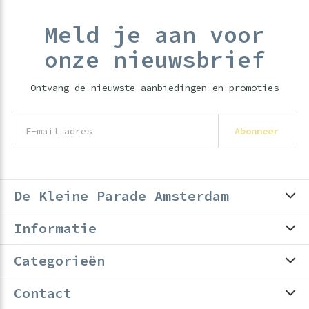
Meld je aan voor
onze nieuwsbrief
Ontvang de nieuwste aanbiedingen en promoties
Abonneer
De Kleine Parade Amsterdam
Informatie
Categorieën
Contact