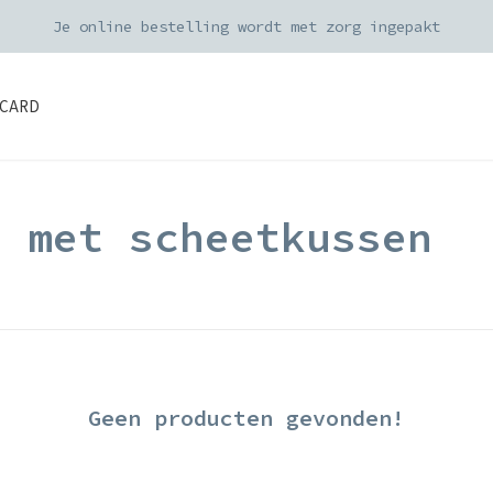
Je online bestelling wordt met zorg ingepakt
CARD
d met scheetkussen
Geen producten gevonden!