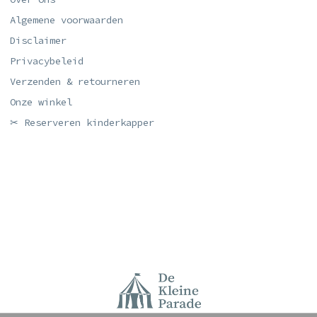
Algemene voorwaarden
Disclaimer
Privacybeleid
Verzenden & retourneren
Onze winkel
✂ Reserveren kinderkapper