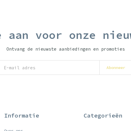
e aan voor onze nieu
Ontvang de nieuwste aanbiedingen en promoties
Abonneer
Informatie
Categorieën
Over ons