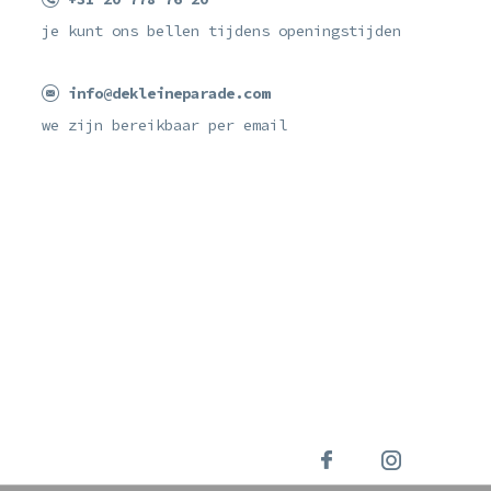
je kunt ons bellen tijdens openingstijden
info@dekleineparade.com
we zijn bereikbaar per email