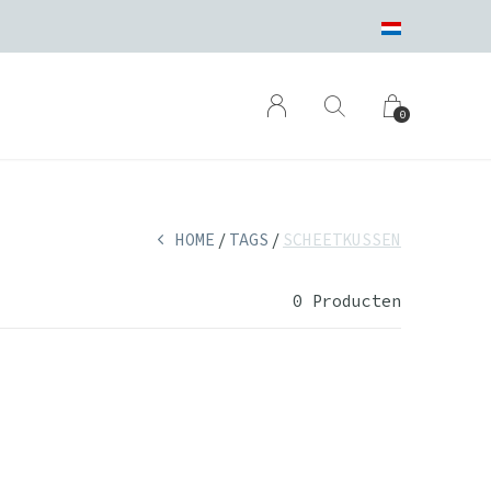
0
HOME
TAGS
SCHEETKUSSEN
0 Producten