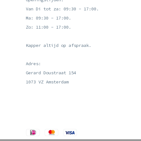
Van Di tot za: 09:30 - 17:00.
Ma: 09:30 - 17:00.
Zo: 11:00 - 17:00.
Kapper altijd op afspraak.
Adres:
Gerard Doustraat 154
1073 VZ Amsterdam