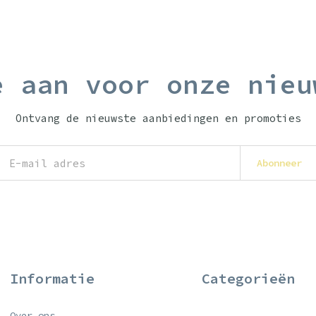
e aan voor onze nieu
Ontvang de nieuwste aanbiedingen en promoties
Abonneer
Informatie
Categorieën
Over ons