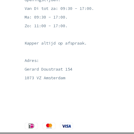
Van Di tot za: 09:30 - 17:00.
Ma: 09:30 - 17:00.
Zo: 11:00 - 17:00.
Kapper altijd op afspraak.
Adres:
Gerard Doustraat 154
1073 VZ Amsterdam