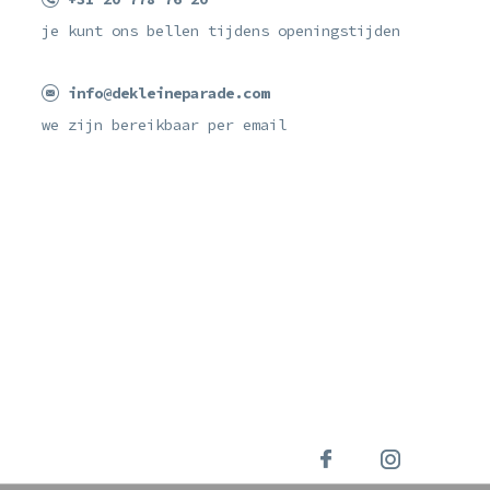
je kunt ons bellen tijdens openingstijden
info@dekleineparade.com
we zijn bereikbaar per email