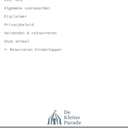
Algemene voorwaarden
Disclaimer
Privacybeleid
Verzenden & retourneren
Onze winkel
✂ Reserveren kinderkapper