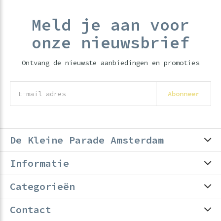
Meld je aan voor
onze nieuwsbrief
Ontvang de nieuwste aanbiedingen en promoties
Abonneer
De Kleine Parade Amsterdam
Informatie
Categorieën
Contact