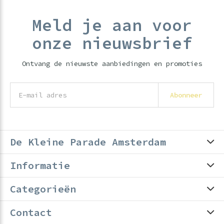
Meld je aan voor
onze nieuwsbrief
Ontvang de nieuwste aanbiedingen en promoties
Abonneer
De Kleine Parade Amsterdam
Informatie
Categorieën
Contact