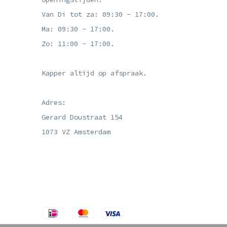
Van Di tot za: 09:30 - 17:00.
Ma: 09:30 - 17:00.
Zo: 11:00 - 17:00.
Kapper altijd op afspraak.
Adres:
Gerard Doustraat 154
1073 VZ Amsterdam