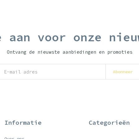
e aan voor onze nieu
Ontvang de nieuwste aanbiedingen en promoties
Abonneer
Informatie
Categorieën
Over ons