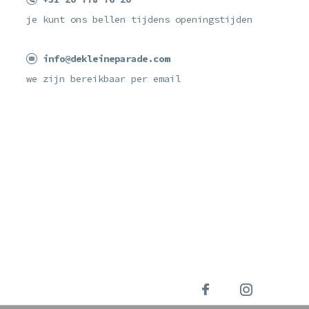
je kunt ons bellen tijdens openingstijden
info@dekleineparade.com
we zijn bereikbaar per email