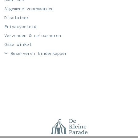
Algemene voorwaarden
Disclaimer
Privacybeleid
Verzenden & retourneren
Onze winkel
✂ Reserveren kinderkapper