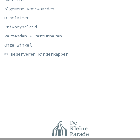
Algemene voorwaarden
Disclaimer
Privacybeleid
Verzenden & retourneren
Onze winkel
✂ Reserveren kinderkapper