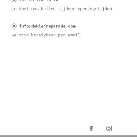
je kunt ons bellen tijdens openingstijden
info@dekleineparade.com
we zijn bereikbaar per email