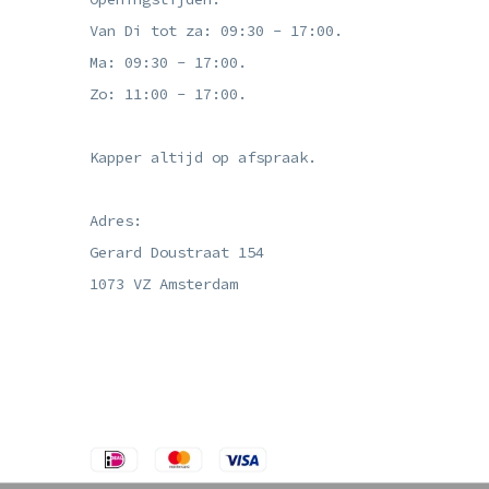
Van Di tot za: 09:30 - 17:00.
Ma: 09:30 - 17:00.
Zo: 11:00 - 17:00.
Kapper altijd op afspraak.
Adres:
Gerard Doustraat 154
1073 VZ Amsterdam