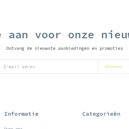
e aan voor onze nieu
Ontvang de nieuwste aanbiedingen en promoties
Abonneer
Informatie
Categorieën
Over ons