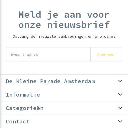
Meld je aan voor
onze nieuwsbrief
Ontvang de nieuwste aanbiedingen en promoties
Abonneer
De Kleine Parade Amsterdam
Informatie
Categorieën
Contact