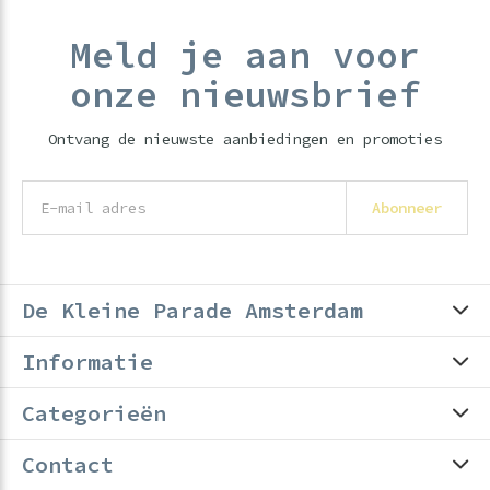
Meld je aan voor
onze nieuwsbrief
Ontvang de nieuwste aanbiedingen en promoties
Abonneer
De Kleine Parade Amsterdam
Informatie
Categorieën
Contact