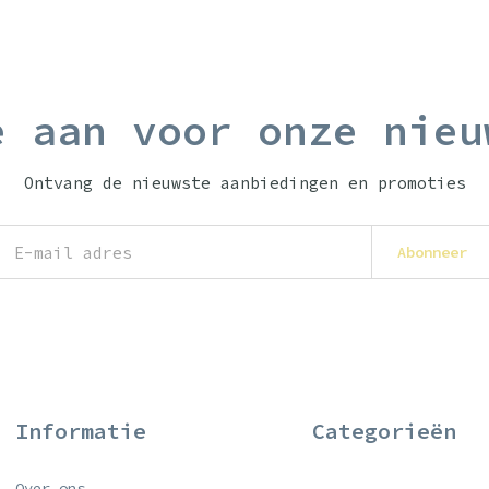
e aan voor onze nieu
Ontvang de nieuwste aanbiedingen en promoties
Abonneer
Informatie
Categorieën
Over ons