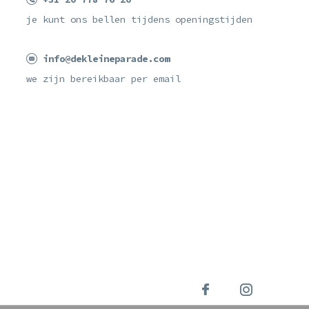
je kunt ons bellen tijdens openingstijden
info@dekleineparade.com
we zijn bereikbaar per email