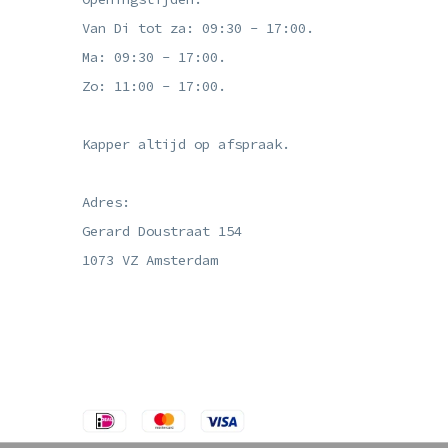
Van Di tot za: 09:30 - 17:00.
Ma: 09:30 - 17:00.
Zo: 11:00 - 17:00.
Kapper altijd op afspraak.
Adres:
Gerard Doustraat 154
1073 VZ Amsterdam