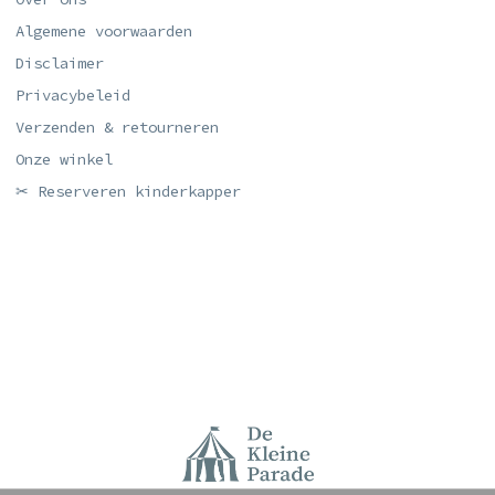
Algemene voorwaarden
Disclaimer
Privacybeleid
Verzenden & retourneren
Onze winkel
✂ Reserveren kinderkapper