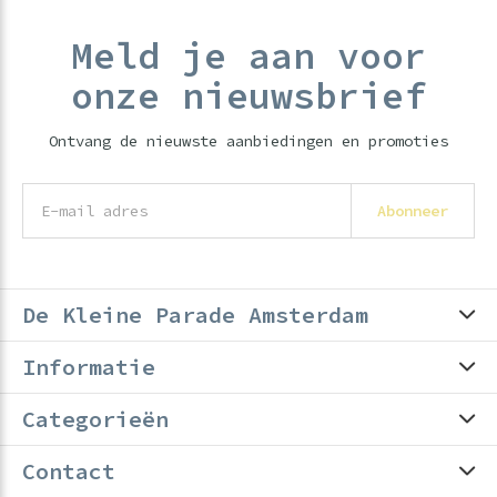
Meld je aan voor
onze nieuwsbrief
Ontvang de nieuwste aanbiedingen en promoties
Abonneer
De Kleine Parade Amsterdam
Informatie
Categorieën
Contact