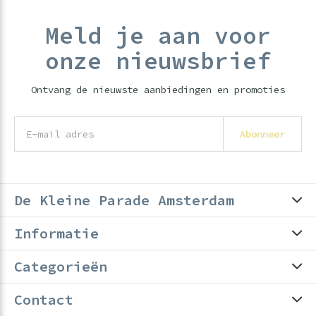
Meld je aan voor
onze nieuwsbrief
Ontvang de nieuwste aanbiedingen en promoties
Abonneer
De Kleine Parade Amsterdam
Informatie
Categorieën
Contact