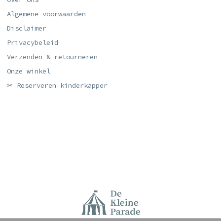
Algemene voorwaarden
Disclaimer
Privacybeleid
Verzenden & retourneren
Onze winkel
✂ Reserveren kinderkapper