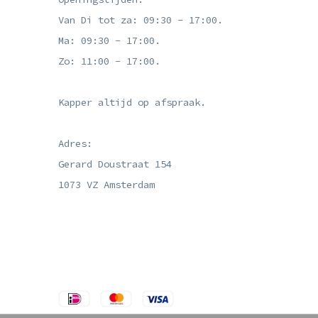
Van Di tot za: 09:30 - 17:00.
Ma: 09:30 - 17:00.
Zo: 11:00 - 17:00.
Kapper altijd op afspraak.
Adres:
Gerard Doustraat 154
1073 VZ Amsterdam