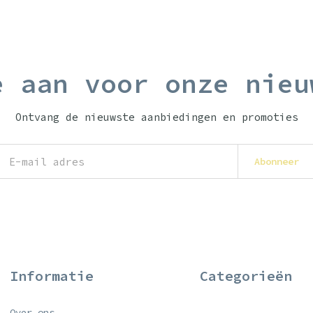
e aan voor onze nieu
Ontvang de nieuwste aanbiedingen en promoties
Abonneer
Informatie
Categorieën
Over ons