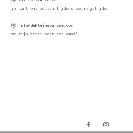
je kunt ons bellen tijdens openingstijden
info@dekleineparade.com
we zijn bereikbaar per email