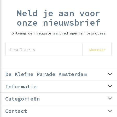
Meld je aan voor
onze nieuwsbrief
Ontvang de nieuwste aanbiedingen en promoties
Abonneer
De Kleine Parade Amsterdam
Informatie
Categorieën
Contact