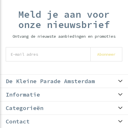
Meld je aan voor
onze nieuwsbrief
Ontvang de nieuwste aanbiedingen en promoties
Abonneer
De Kleine Parade Amsterdam
Informatie
Categorieën
Contact