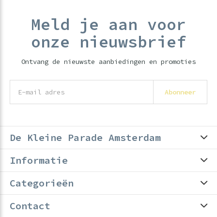
Meld je aan voor
onze nieuwsbrief
Ontvang de nieuwste aanbiedingen en promoties
Abonneer
De Kleine Parade Amsterdam
Informatie
Categorieën
Contact