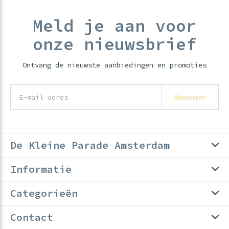
Meld je aan voor
onze nieuwsbrief
Ontvang de nieuwste aanbiedingen en promoties
Abonneer
De Kleine Parade Amsterdam
Informatie
Categorieën
Contact