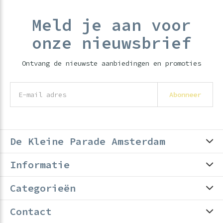
Meld je aan voor
onze nieuwsbrief
Ontvang de nieuwste aanbiedingen en promoties
Abonneer
De Kleine Parade Amsterdam
Informatie
Categorieën
Contact