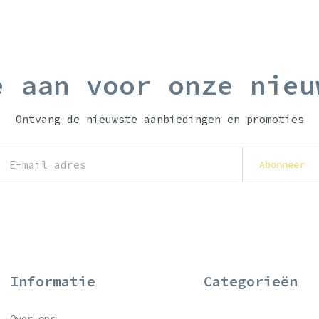
e aan voor onze nieu
Ontvang de nieuwste aanbiedingen en promoties
Abonneer
Informatie
Categorieën
Over ons