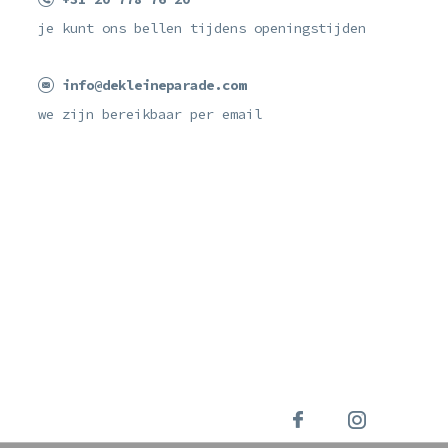
je kunt ons bellen tijdens openingstijden
info@dekleineparade.com
we zijn bereikbaar per email