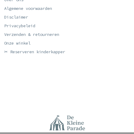
Algemene voorwaarden
Disclaimer
Privacybeleid
Verzenden & retourneren
Onze winkel
✂ Reserveren kinderkapper