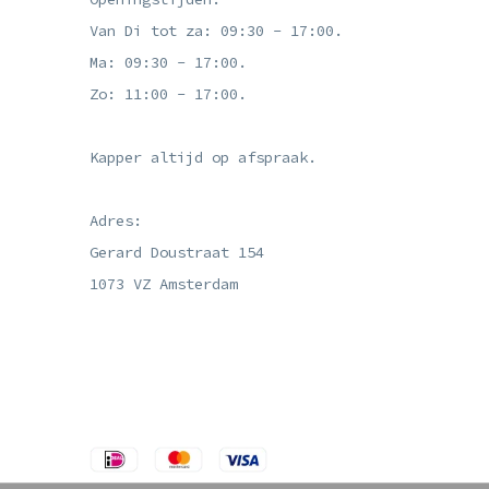
Van Di tot za: 09:30 - 17:00.
Ma: 09:30 - 17:00.
Zo: 11:00 - 17:00.
Kapper altijd op afspraak.
Adres:
Gerard Doustraat 154
1073 VZ Amsterdam