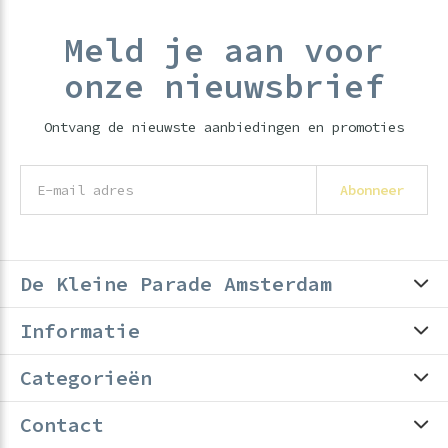
Meld je aan voor
onze nieuwsbrief
Ontvang de nieuwste aanbiedingen en promoties
Abonneer
De Kleine Parade Amsterdam
Informatie
Categorieën
Contact