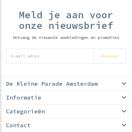
Meld je aan voor
onze nieuwsbrief
Ontvang de nieuwste aanbiedingen en promoties
Abonneer
De Kleine Parade Amsterdam
Informatie
Categorieën
Contact