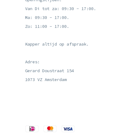
Van Di tot za: 09:30 - 17:00.
Ma: 09:30 - 17:00.
Zo: 11:00 - 17:00.
Kapper altijd op afspraak.
Adres:
Gerard Doustraat 154
1073 VZ Amsterdam