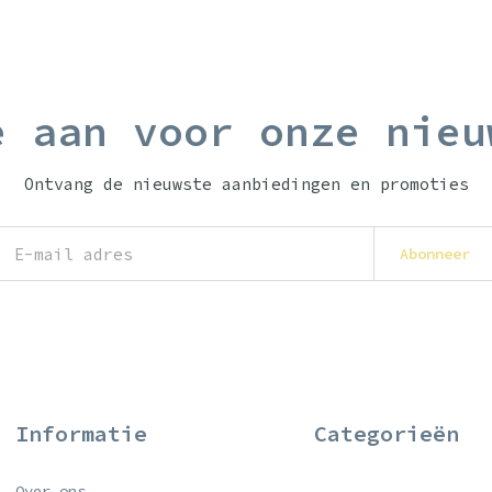
e aan voor onze nieu
Ontvang de nieuwste aanbiedingen en promoties
Abonneer
Informatie
Categorieën
Over ons