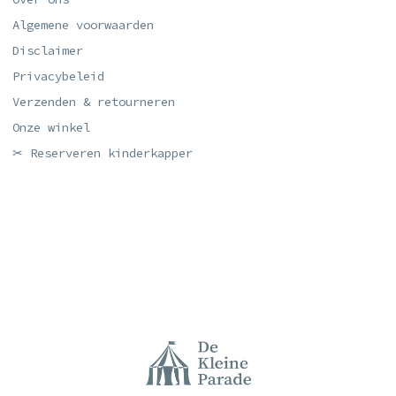
Algemene voorwaarden
Disclaimer
Privacybeleid
Verzenden & retourneren
Onze winkel
✂ Reserveren kinderkapper