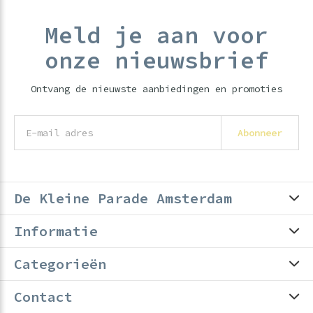
Meld je aan voor
onze nieuwsbrief
Ontvang de nieuwste aanbiedingen en promoties
Abonneer
De Kleine Parade Amsterdam
Informatie
Categorieën
Contact