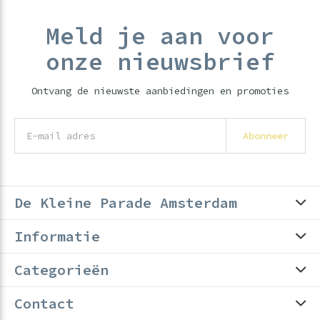
Meld je aan voor
onze nieuwsbrief
Ontvang de nieuwste aanbiedingen en promoties
Abonneer
De Kleine Parade Amsterdam
Informatie
Categorieën
Contact