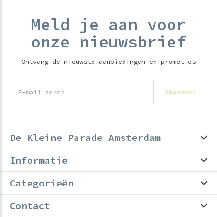
Meld je aan voor
onze nieuwsbrief
Ontvang de nieuwste aanbiedingen en promoties
Abonneer
De Kleine Parade Amsterdam
Informatie
Categorieën
Contact