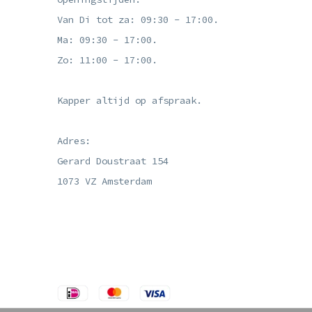
Van Di tot za: 09:30 - 17:00.
Ma: 09:30 - 17:00.
Zo: 11:00 - 17:00.
Kapper altijd op afspraak.
Adres:
Gerard Doustraat 154
1073 VZ Amsterdam