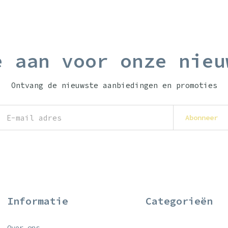
e aan voor onze nieu
Ontvang de nieuwste aanbiedingen en promoties
Abonneer
Informatie
Categorieën
Over ons