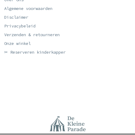
Algemene voorwaarden
Disclaimer
Privacybeleid
Verzenden & retourneren
Onze winkel
✂ Reserveren kinderkapper