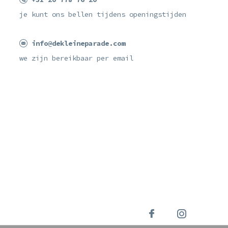
je kunt ons bellen tijdens openingstijden
info@dekleineparade.com
we zijn bereikbaar per email