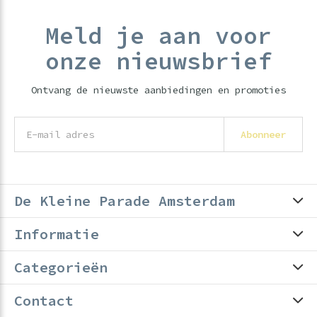
Meld je aan voor
onze nieuwsbrief
Ontvang de nieuwste aanbiedingen en promoties
Abonneer
De Kleine Parade Amsterdam
Informatie
Categorieën
Contact