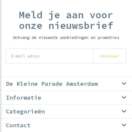
Meld je aan voor
onze nieuwsbrief
Ontvang de nieuwste aanbiedingen en promoties
Abonneer
De Kleine Parade Amsterdam
Informatie
Categorieën
Contact