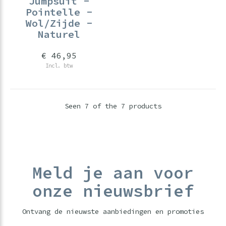
Jumpsuit -
Pointelle -
Wol/Zijde -
Naturel
€ 46,95
Incl. btw
Seen 7 of the 7 products
Meld je aan voor
onze nieuwsbrief
Ontvang de nieuwste aanbiedingen en promoties