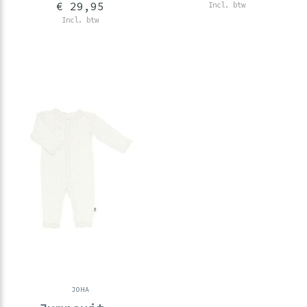
€ 29,95
Incl. btw
Incl. btw
JOHA