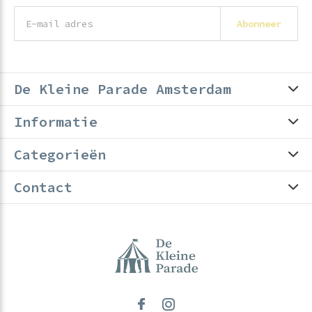
Abonneer
De Kleine Parade Amsterdam
Informatie
Categorieën
Contact