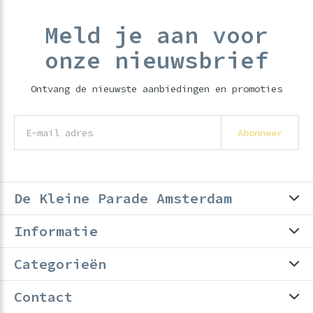
Meld je aan voor
onze nieuwsbrief
Ontvang de nieuwste aanbiedingen en promoties
Abonneer
De Kleine Parade Amsterdam
Informatie
Categorieën
Contact