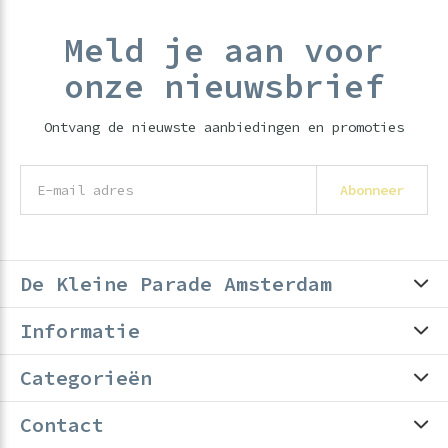
Meld je aan voor
onze nieuwsbrief
Ontvang de nieuwste aanbiedingen en promoties
Abonneer
De Kleine Parade Amsterdam
Informatie
Categorieën
Contact