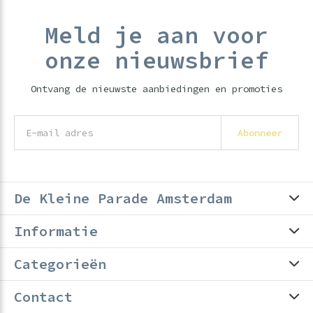
Meld je aan voor
onze nieuwsbrief
Ontvang de nieuwste aanbiedingen en promoties
Abonneer
De Kleine Parade Amsterdam
Informatie
Categorieën
Contact